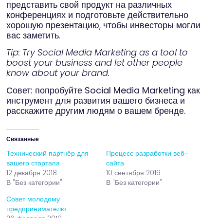
представить свой продукт на различных
конференциях и подготовьте действительно
хорошую презентацию, чтобы инвесторы могли
вас заметить.
Tip: Try Social Media Marketing as a tool to
boost your business and let other people
know about your brand.
Совет: попробуйте Social Media Marketing как
инструмент для развития вашего бизнеса и
расскажите другим людям о вашем бренде.
Связанные
Технический партнёр для
Процесс разработки веб-
вашего стартапа
сайта
12 декабря 2018
10 сентября 2019
В "Без категории"
В "Без категории"
Совет молодому
предпринимателю