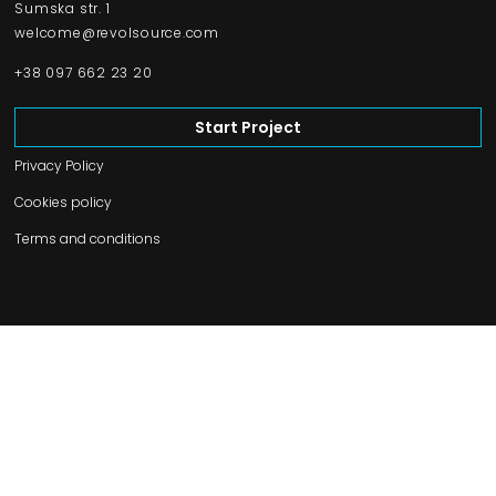
Sumska str. 1
welcome@revolsource.com
+38 097 662 23 20
Start Project
Privacy Policy
Cookies policy
Terms and conditions