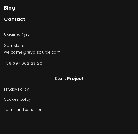
Blog
Contact
Ukraine, Kyiv
Sumska str. 1
welcome@revolsource.com
+38 097 662 23 20
Start Project
Privacy Policy
Cookies policy
Terms and conditions