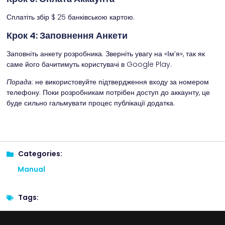
Сплатіть збір $ 25 банківською картою.
Крок 4: Заповнення Анкети
Заповніть анкету розробника. Зверніть увагу на «Ім’я», так як
саме його бачитимуть користувачі в Google Play.
Порада
: не використовуйте підтвердження входу за номером
телефону. Поки розробникам потрібен доступ до аккаунту, це
буде сильно гальмувати процес публікації додатка.
Categories:
Manual
Tags: