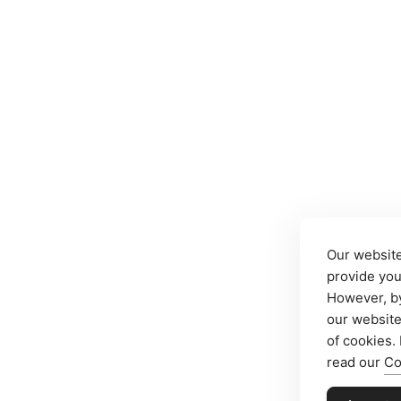
Our website
provide you
However, by
our website
of cookies.
read our
Co